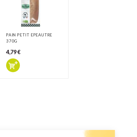
PAIN PETIT EPEAUTRE
370G
4,79 €