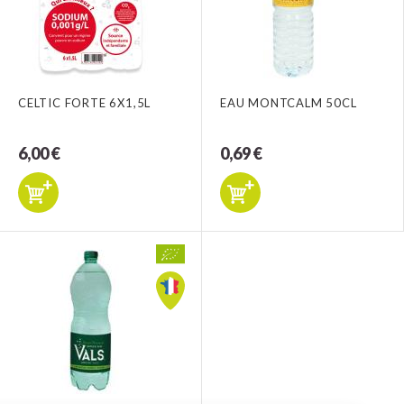
CELTIC FORTE 6X1,5L
EAU MONTCALM 50CL
6,00 €
0,69 €