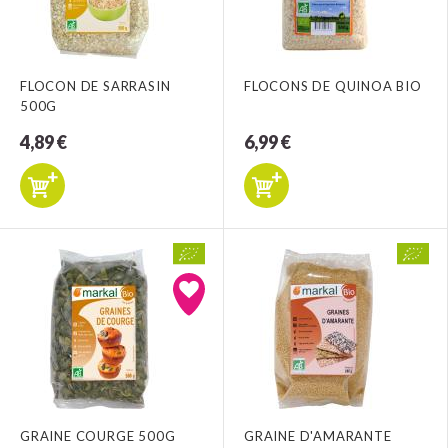
FLOCON DE SARRASIN
FLOCONS DE QUINOA BIO
500G
4,89 €
6,99 €
GRAINE COURGE 500G
GRAINE D'AMARANTE