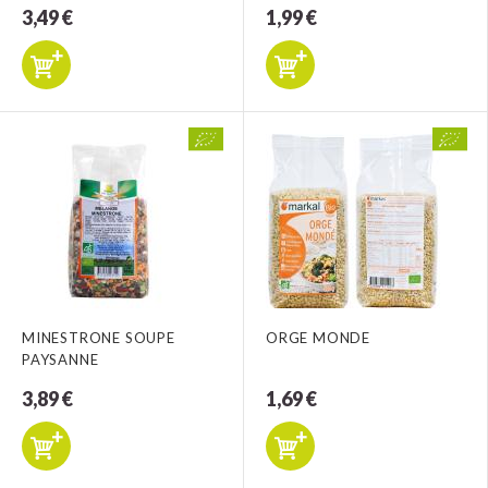
3,49 €
1,99 €
MINESTRONE SOUPE
ORGE MONDE
PAYSANNE
3,89 €
1,69 €