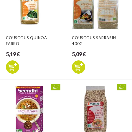
COUSCOUS QUINOA
COUSCOUS SARRASIN
FARRO
400G
5,19 €
5,09 €