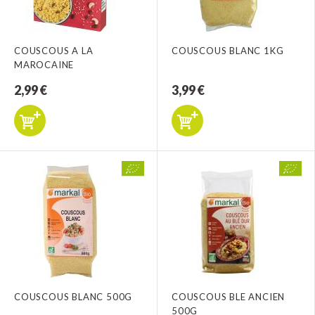
COUSCOUS A LA
COUSCOUS BLANC 1KG
MAROCAINE
2,99 €
3,99 €
COUSCOUS BLANC 500G
COUSCOUS BLE ANCIEN
500G