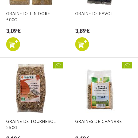
GRAINE DE LIN DORE
GRAINE DE PAVOT
500G
3,09 €
3,89 €
GRAINE DE TOURNESOL
GRAINES DE CHANVRE
250G