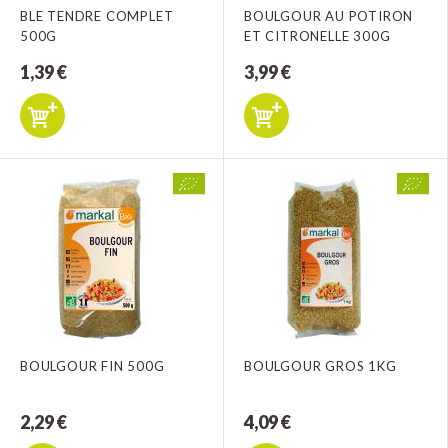
BLE TENDRE COMPLET
BOULGOUR AU POTIRON
500G
ET CITRONELLE 300G
1,39 €
3,99 €
BOULGOUR FIN 500G
BOULGOUR GROS 1KG
2,29 €
4,09 €