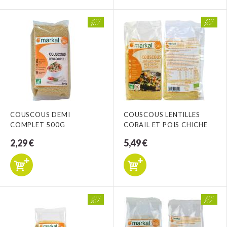
COUSCOUS DEMI
COUSCOUS LENTILLES
COMPLET 500G
CORAIL ET POIS CHICHE
2,29 €
5,49 €