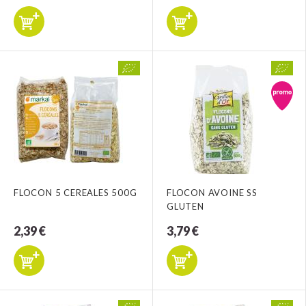
FLOCON 5 CEREALES 500G
FLOCON AVOINE SS
GLUTEN
2,39 €
3,79 €