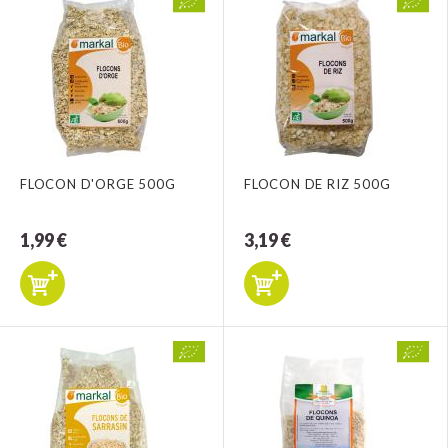
FLOCON D'ORGE 500G
FLOCON DE RIZ 500G
1,99 €
3,19 €