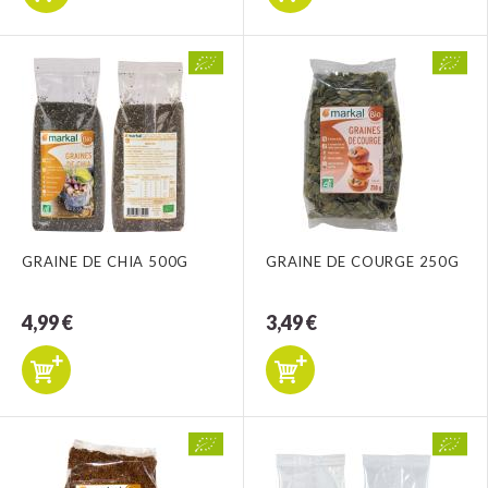
GRAINE DE CHIA 500G
GRAINE DE COURGE 250G
4,99 €
3,49 €