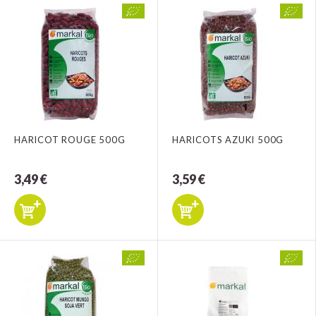
HARICOT ROUGE 500G
HARICOTS AZUKI 500G
3,49 €
3,59 €