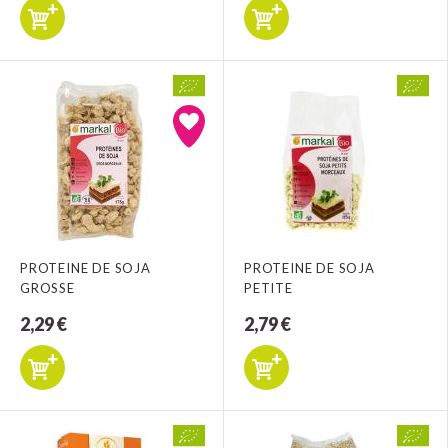
PROTEINE DE SOJA
PROTEINE DE SOJA
GROSSE
PETITE
2,29 €
2,79 €