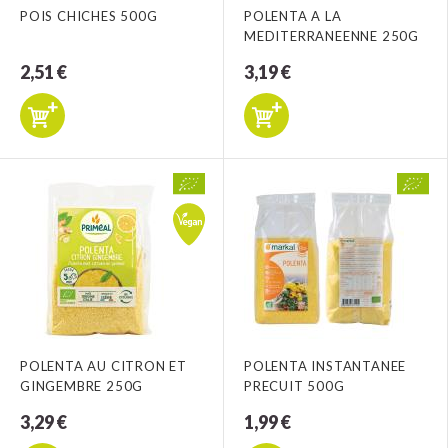
POIS CHICHES 500G
POLENTA A LA
MEDITERRANEENNE 250G
2,51 €
3,19 €
POLENTA AU CITRON ET
POLENTA INSTANTANEE
GINGEMBRE 250G
PRECUIT 500G
3,29 €
1,99 €