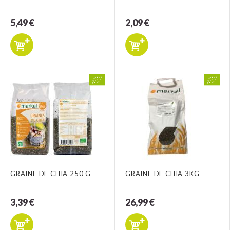
5,49 €
2,09 €
GRAINE DE CHIA 250 G
GRAINE DE CHIA 3KG
3,39 €
26,99 €