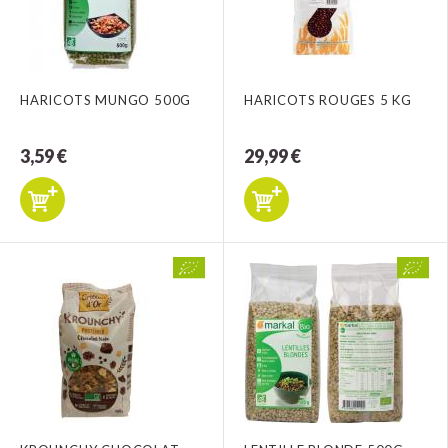
HARICOTS MUNGO 500G
HARICOTS ROUGES 5 KG
3,59 €
29,99 €