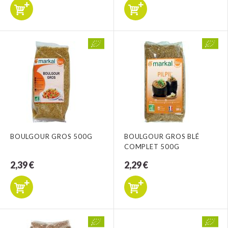
BOULGOUR GROS 500G
BOULGOUR GROS BLÉ
COMPLET 500G
2,39 €
2,29 €