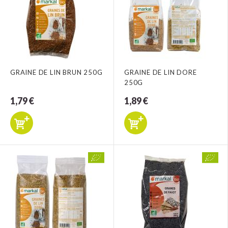
GRAINE DE LIN BRUN 250G
GRAINE DE LIN DORE
250G
1,79 €
1,89 €