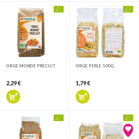
ORGE MONDE PRECUIT
ORGE PERLE 500G
2,29 €
1,79 €