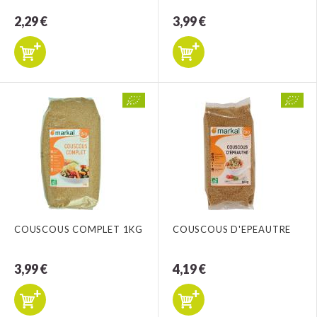
2,29 €
3,99 €
COUSCOUS COMPLET 1KG
COUSCOUS D'EPEAUTRE
3,99 €
4,19 €