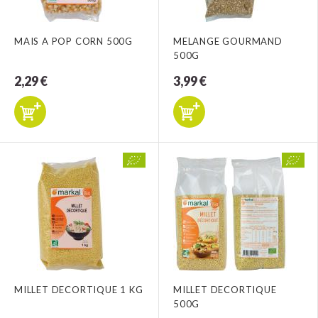
MAIS A POP CORN 500G
MELANGE GOURMAND
500G
2,29 €
3,99 €
MILLET DECORTIQUE 1 KG
MILLET DECORTIQUE
500G