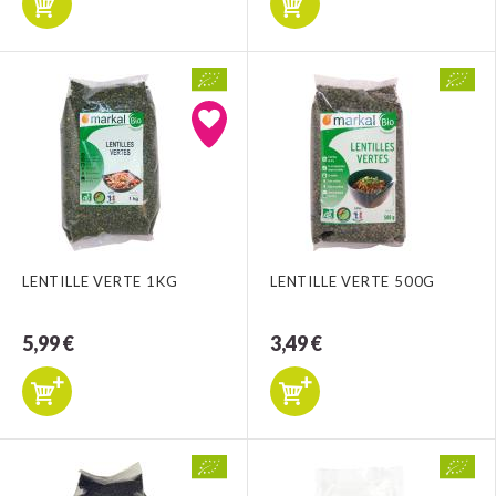
LENTILLE VERTE 1KG
LENTILLE VERTE 500G
5,99 €
3,49 €