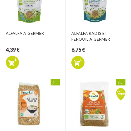
ALFALFA A GERMER
ALFALFA RADIS ET
FENOUIL A GERMER
4,39 €
6,75 €