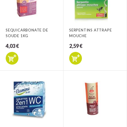
SEQUICARBONATE DE
SERPENTINS ATTRAPE
SOUDE 1KG
MOUCHE
4,03 €
2,59 €