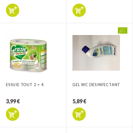
ESSUIE TOUT 2 = 4
GEL WC DESINFECTANT
3,99 €
5,89 €