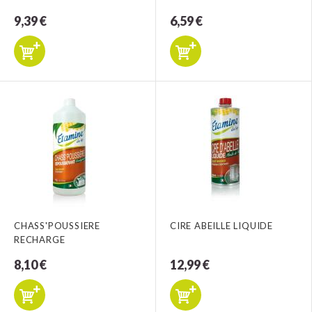
9,39 €
6,59 €
CHASS'POUSSIERE
CIRE ABEILLE LIQUIDE
RECHARGE
8,10 €
12,99 €