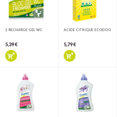
2 RECHARGE GEL WC
ACIDE CITRIQUE ECODOO
5,39 €
5,79 €