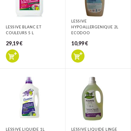
LESSIVE
LESSIVE BLANC ET
HYPOALLERGENIQUE 2L
COULEURS 5 L
ECODOO
29,19 €
10,99 €
LESSIVE LIQUIDE 1L
LESSIVE LIQUIDE LINGE