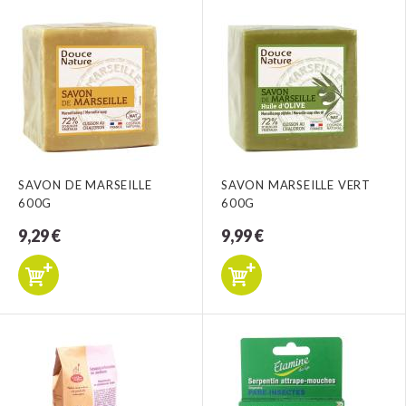
SAVON DE MARSEILLE
SAVON MARSEILLE VERT
600G
600G
9,29 €
9,99 €