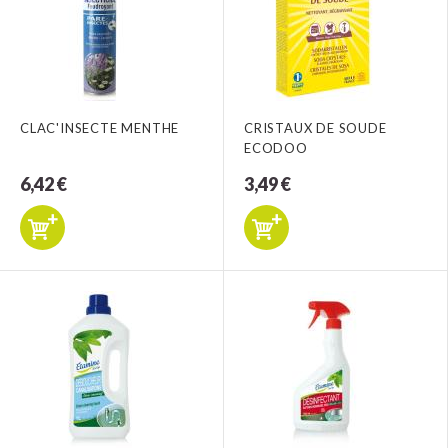
CLAC'INSECTE MENTHE
CRISTAUX DE SOUDE
ECODOO
6,42 €
3,49 €