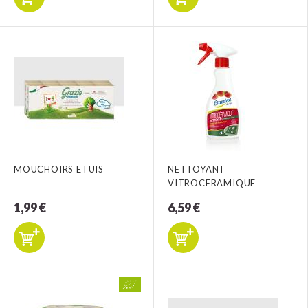
MOUCHOIRS ETUIS
NETTOYANT
VITROCERAMIQUE
1,99 €
6,59 €