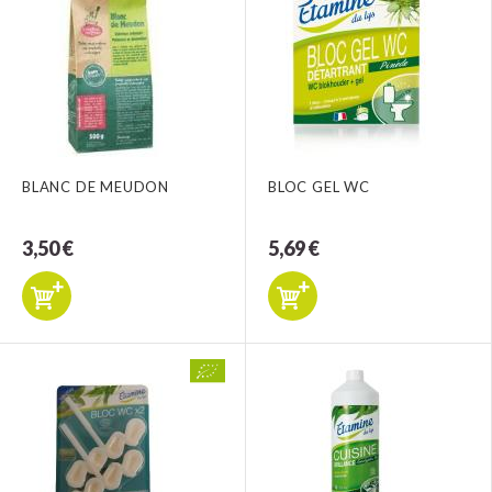
BLANC DE MEUDON
BLOC GEL WC
3,50 €
5,69 €