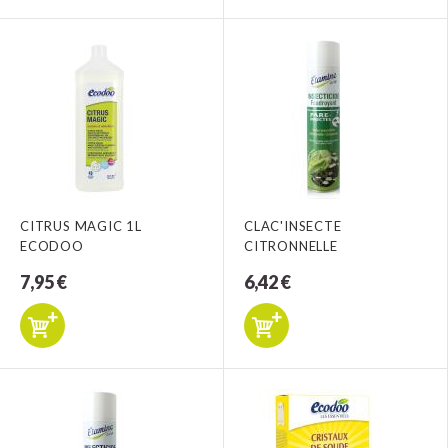
CITRUS MAGIC 1L
CLAC'INSECTE
ECODOO
CITRONNELLE
7,95 €
6,42 €