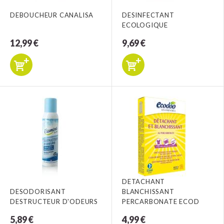
DEBOUCHEUR CANALISA
DESINFECTANT
ECOLOGIQUE
12,99 €
9,69 €
DETACHANT
DESODORISANT
BLANCHISSANT
DESTRUCTEUR D'ODEURS
PERCARBONATE ECOD
5,89 €
4,99 €