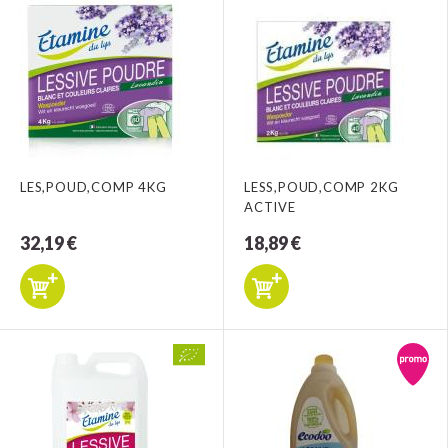
LES,POUD,COMP 4KG
LESS,POUD,COMP 2KG
ACTIVE
32,19 €
18,89 €