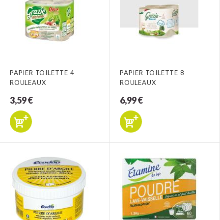
PAPIER TOILETTE 4
PAPIER TOILETTE 8
ROULEAUX
ROULEAUX
3,59 €
6,99 €