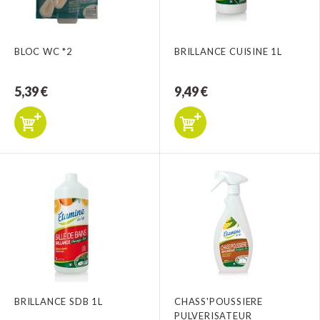
BLOC WC *2
BRILLANCE CUISINE 1L
5,39 €
9,49 €
BRILLANCE SDB 1L
CHASS'POUSSIERE
PULVERISATEUR