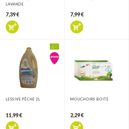
LAVANDE
7,39 €
7,99 €
LESSIVE PÊCHE 2L
MOUCHOIRS BOITE
11,99 €
2,29 €