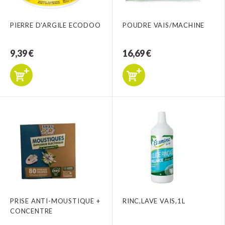
PIERRE D'ARGILE ECODOO
POUDRE VAIS/MACHINE
9,39 €
16,69 €
PRISE ANTI-MOUSTIQUE +
RINC,LAVE VAIS,1L
CONCENTRE