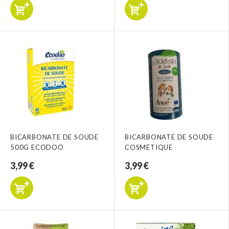
BICARBONATE DE SOUDE
BICARBONATE DE SOUDE
500G ECODOO
COSMETIQUE
3,99 €
3,99 €