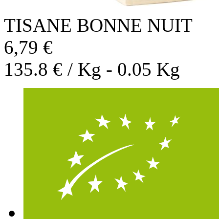
TISANE BONNE NUIT
6,79 €
135.8 € / Kg - 0.05 Kg