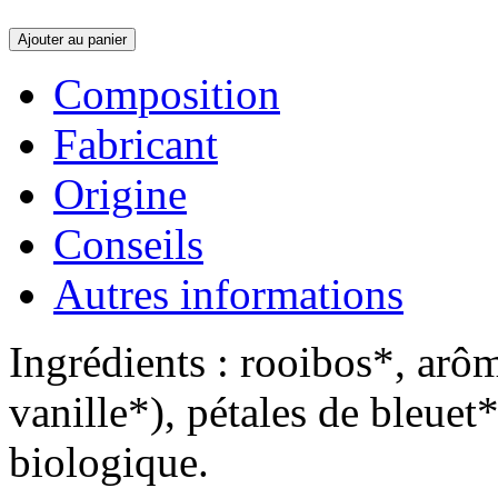
Ajouter au panier
Composition
Fabricant
Origine
Conseils
Autres informations
Ingrédients : rooibos*, arôm
vanille*), pétales de bleuet*
biologique.