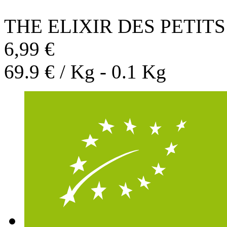
THE ELIXIR DES PETITS
6,99 €
69.9 € / Kg - 0.1 Kg