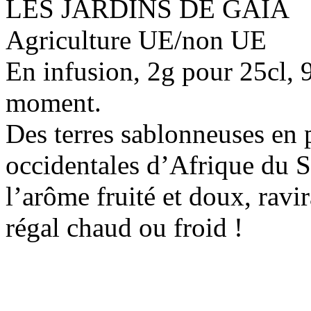
LES JARDINS DE GAIA
Agriculture UE/non UE
En infusion, 2g pour 25cl, 
moment.
Des terres sablonneuses en p
occidentales d’Afrique du S
l’arôme fruité et doux, ravir
régal chaud ou froid !