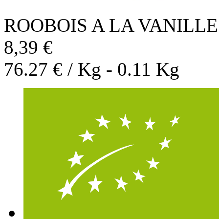
ROOBOIS A LA VANILL
8,39 €
76.27 € / Kg - 0.11 Kg