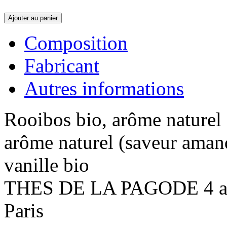
Ajouter au panier
Composition
Fabricant
Autres informations
Rooibos bio, arôme naturel 
arôme naturel (saveur aman
vanille bio
THES DE LA PAGODE 4 ave
Paris