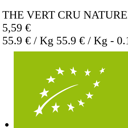
THE VERT CRU NATURE
5,59 €
55.9 € / Kg 55.9 € / Kg - 0