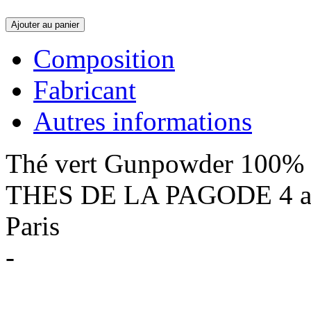
Ajouter au panier
Composition
Fabricant
Autres informations
Thé vert Gunpowder 100%
THES DE LA PAGODE 4 ave
Paris
-