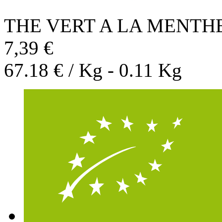
THE VERT A LA MENTH
7,39 €
67.18 € / Kg - 0.11 Kg